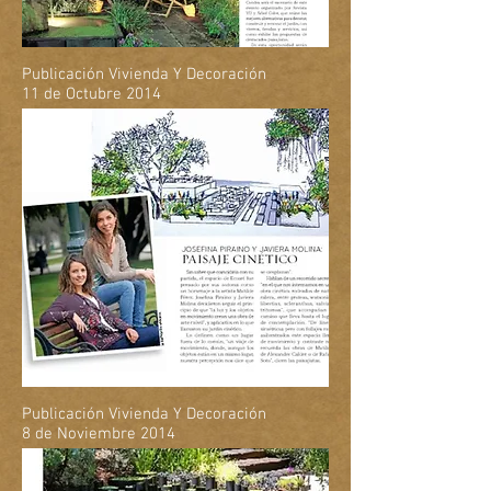
Publicación Vivienda Y Decoración
11 de Octubre 2014
Publicación Vivienda Y Decoración
8 de Noviembre 2014