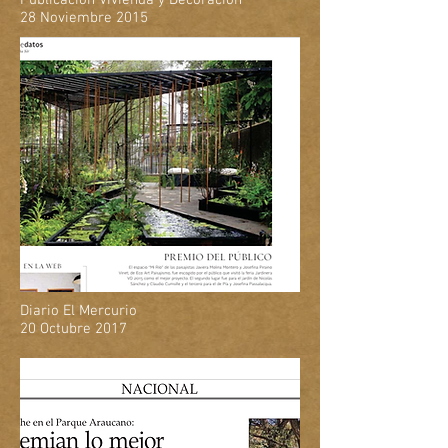
Publicación Vivienda y Decoración
28 Noviembre 2015
Diario El Mercurio
20 Octubre 2017