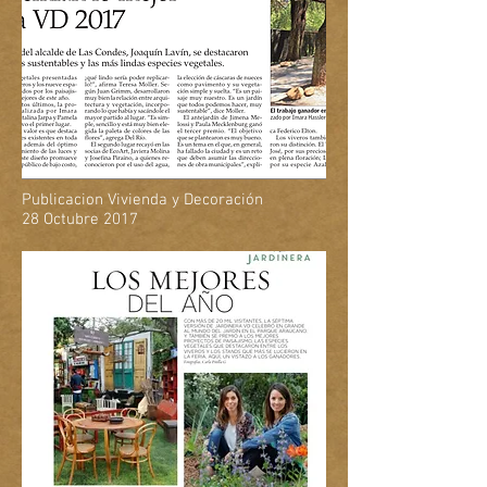
Publicacion Vivienda y Decoración
28 Octubre 2017