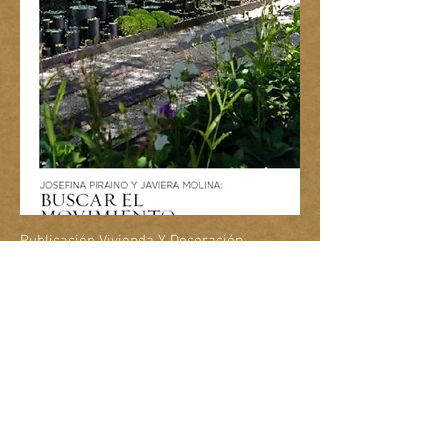
Publicación Vivienda Y Decoración
11 de Noviembre 2014