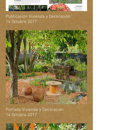
Publicación Vivienda y Decoración
14 Octubre 2017
Portada Vivienda y Decoración
14 Octubre 2017