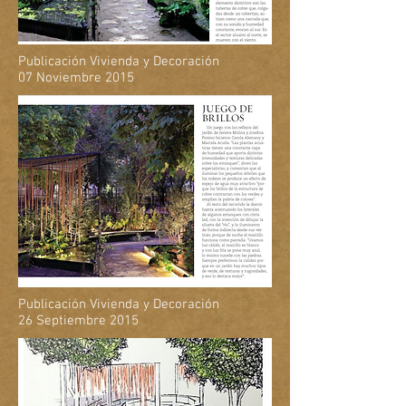
Publicación Vivienda y Decoración
07 Noviembre 2015
Publicación Vivienda y Decoración
26 Septiembre 2015