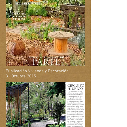
Publicación Vivienda y Decoración
31 Octubre 2015