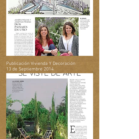
Publicación Vivienda Y Decoración
13 de Septiembre 2014