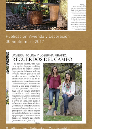
Publicación Vivienda y Decoración
30 Septiembre 2017